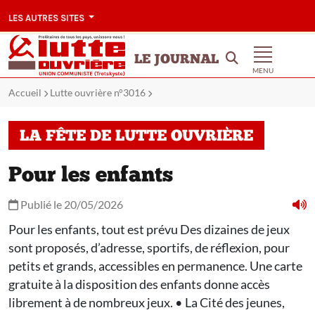
LES AUTRES SITES
LE JOURNAL
MENU
Accueil
Lutte ouvrière n°3016
LA FÊTE DE LUTTE OUVRIÈRE
Pour les enfants
Publié le 20/05/2026
Pour les enfants, tout est prévu Des dizaines de jeux
sont proposés, d’adresse, sportifs, de réflexion, pour
petits et grands, accessibles en permanence. Une carte
gratuite à la disposition des enfants donne accès
librement à de nombreux jeux. • La Cité des jeunes,