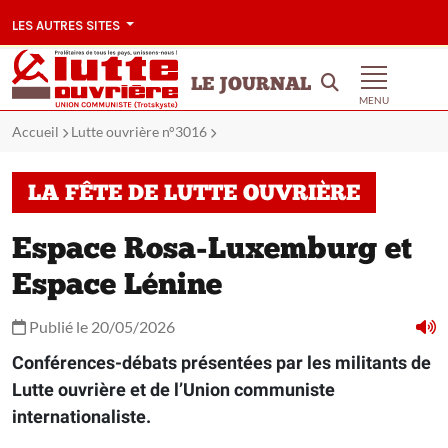
LES AUTRES SITES
LE JOURNAL
MENU
Accueil
Lutte ouvrière n°3016
LA FÊTE DE LUTTE OUVRIÈRE
Espace Rosa-Luxemburg et
Espace Lénine
Publié le 20/05/2026
Conférences-débats présentées par les militants de
Lutte ouvrière et de l’Union communiste
internationaliste.