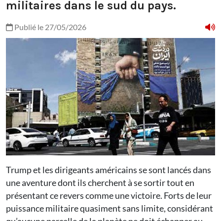
militaires dans le sud du pays.
Publié le 27/05/2026
Trump et les dirigeants américains se sont lancés dans
une aventure dont ils cherchent à se sortir tout en
présentant ce revers comme une victoire. Forts de leur
puissance militaire quasiment sans limite, considérant