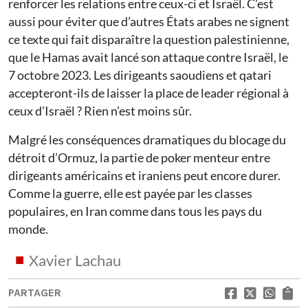
renforcer les relations entre ceux-ci et Israël. C’est
aussi pour éviter que d’autres États arabes ne signent
ce texte qui fait disparaître la question palestinienne,
que le Hamas avait lancé son attaque contre Israël, le
7 octobre 2023. Les dirigeants saoudiens et qatari
accepteront-ils de laisser la place de leader régional à
ceux d’Israël ? Rien n’est moins sûr.
Malgré les conséquences dramatiques du blocage du
détroit d’Ormuz, la partie de poker menteur entre
dirigeants américains et iraniens peut encore durer.
Comme la guerre, elle est payée par les classes
populaires, en Iran comme dans tous les pays du
monde.
Xavier Lachau
PARTAGER