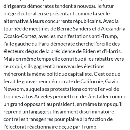
dirigeants démocrates tendent à nouveau le futur
piège électoral en se présentant comme la seule
alternative à leurs concurrents républicains. Avec la
tournée de meetings de Bernie Sanders et d’Alexandria
Ocasio-Cortez, avec les manifestations anti-Trump,
l’aile gauche du Parti démocrate cherche l’oreille des
électeurs déçus de la présidence de Biden et d’Harris.
Mais en même temps elle contribue à les rabattre vers
ceux qui, s’ils gagnent à nouveau les élections,
mèneront la même politique capitaliste. C’est ce que
ferait le gouverneur démocrate de Californie, Gavin
Newsom, auquel ses protestations contre l’envoi de
troupes à Los Angeles permettent de s’installer comme
un grand opposant au président, en même temps qu’il
reprend un langage suffisamment discriminatoire
contre les transgenres pour plaire à la fraction de
l’électorat réactionnaire déçue par Trump.