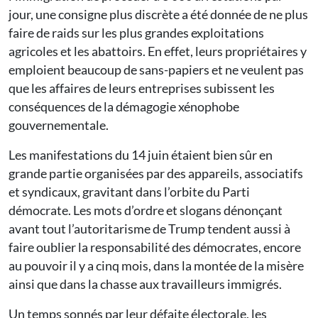
jour, une consigne plus discrète a été donnée de ne plus
faire de raids sur les plus grandes exploitations
agricoles et les abattoirs. En effet, leurs propriétaires y
emploient beaucoup de sans-papiers et ne veulent pas
que les affaires de leurs entreprises subissent les
conséquences de la démagogie xénophobe
gouvernementale.
Les manifestations du 14 juin étaient bien sûr en
grande partie organisées par des appareils, associatifs
et syndicaux, gravitant dans l’orbite du Parti
démocrate. Les mots d’ordre et slogans dénonçant
avant tout l’autoritarisme de Trump tendent aussi à
faire oublier la responsabilité des démocrates, encore
au pouvoir il y a cinq mois, dans la montée de la misère
ainsi que dans la chasse aux travailleurs immigrés.
Un temps sonnés par leur défaite électorale, les