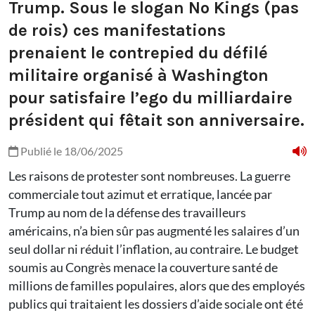
Trump. Sous le slogan No Kings (pas
de rois) ces manifestations
prenaient le contrepied du défilé
militaire organisé à Washington
pour satisfaire l’ego du milliardaire
président qui fêtait son anniversaire.
Publié le 18/06/2025
Les raisons de protester sont nombreuses. La guerre
commerciale tout azimut et erratique, lancée par
Trump au nom de la défense des travailleurs
américains, n’a bien sûr pas augmenté les salaires d’un
seul dollar ni réduit l’inflation, au contraire. Le budget
soumis au Congrès menace la couverture santé de
millions de familles populaires, alors que des employés
publics qui traitaient les dossiers d’aide sociale ont été