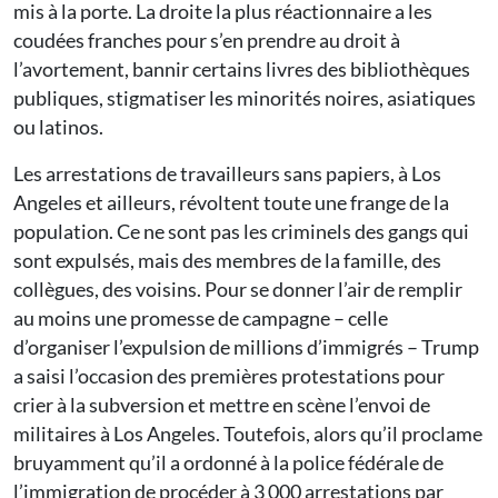
mis à la porte. La droite la plus réactionnaire a les
coudées franches pour s’en prendre au droit à
l’avortement, bannir certains livres des bibliothèques
publiques, stigmatiser les minorités noires, asiatiques
ou latinos.
Les arrestations de travailleurs sans papiers, à Los
Angeles et ailleurs, révoltent toute une frange de la
population. Ce ne sont pas les criminels des gangs qui
sont expulsés, mais des membres de la famille, des
collègues, des voisins. Pour se donner l’air de remplir
au moins une promesse de campagne – celle
d’organiser l’expulsion de millions d’immigrés – Trump
a saisi l’occasion des premières protestations pour
crier à la subversion et mettre en scène l’envoi de
militaires à Los Angeles. Toutefois, alors qu’il proclame
bruyamment qu’il a ordonné à la police fédérale de
l’immigration de procéder à 3 000 arrestations par