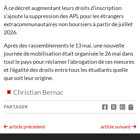
À ce décret augmentant leurs droits d’inscription
s’ajoute la suppression des APL pour les étrangers
extracommunautaires non boursiers à partir de juillet
2026.
Après des rassemblements le 13 mai, une nouvelle
journée de mobilisation était organisée le 26 mai dans
tout le pays pour réclamer l’abrogation de ces mesures
et l’égalité des droits entre tous les étudiants quelle
que soit leur origine.
Christian Bernac
PARTAGER
article précédent
article suivant