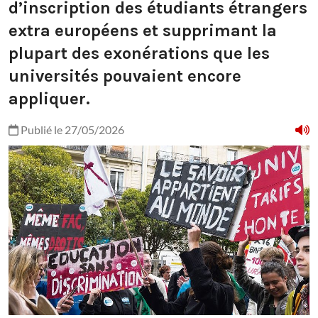
d’inscription des étudiants étrangers
extra européens et supprimant la
plupart des exonérations que les
universités pouvaient encore
appliquer.
Publié le 27/05/2026