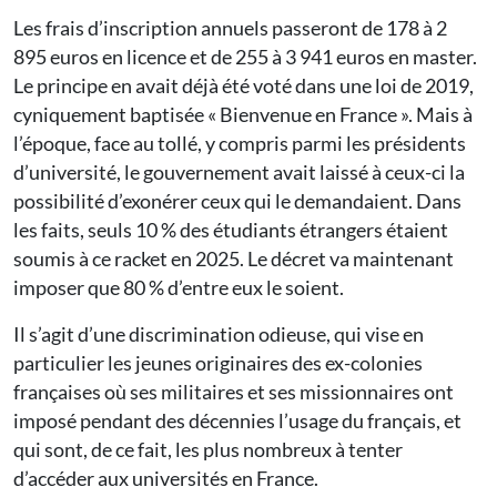
Les frais d’inscription annuels passeront de 178 à 2
895 euros en licence et de 255 à 3 941 euros en master.
Le principe en avait déjà été voté dans une loi de 2019,
cyniquement baptisée « Bienvenue en France ». Mais à
l’époque, face au tollé, y compris parmi les présidents
d’université, le gouvernement avait laissé à ceux-ci la
possibilité d’exonérer ceux qui le demandaient. Dans
les faits, seuls 10 % des étudiants étrangers étaient
soumis à ce racket en 2025. Le décret va maintenant
imposer que 80 % d’entre eux le soient.
Il s’agit d’une discrimination odieuse, qui vise en
particulier les jeunes originaires des ex-colonies
françaises où ses militaires et ses missionnaires ont
imposé pendant des décennies l’usage du français, et
qui sont, de ce fait, les plus nombreux à tenter
d’accéder aux universités en France.