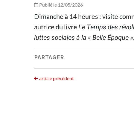
Publié le 12/05/2026
Dimanche à 14 heures : visite com
autrice du livre
Le Temps des révolt
luttes sociales à la « Belle Époque »
PARTAGER
article précédent