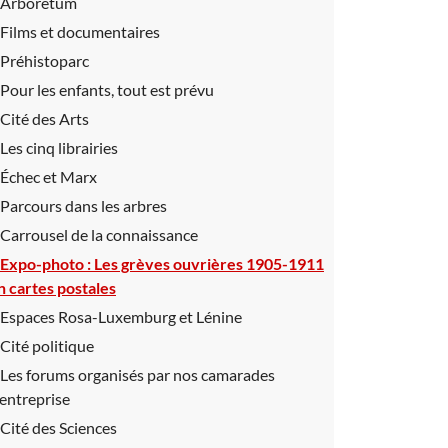
Arboretum
Films et documentaires
Préhistoparc
Pour les enfants, tout est prévu
Cité des Arts
Les cinq librairies
Échec et Marx
Parcours dans les arbres
Carrousel de la connaissance
Expo-photo :
Les grèves ouvrières 1905-1911
n cartes postales
Espaces Rosa-Luxemburg et Lénine
Cité politique
Les forums organisés par nos camarades
’entreprise
Cité des Sciences