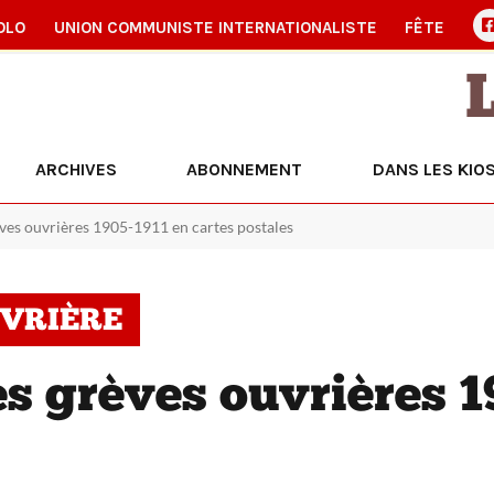
OLO
UNION COMMUNISTE INTERNATIONALISTE
FÊTE
ARCHIVES
ABONNEMENT
DANS LES KIO
ves ouvrières 1905-1911 en cartes postales
UVRIÈRE
s grèves ouvrières 1