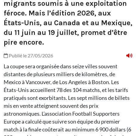
migrants soumis à une exploitation
féroce. Mais l’édition 2026, aux
États-Unis, au Canada et au Mexique,
du 11 juin au 19 juillet, promet d’être
pire encore.
Publié le 27/05/2026
La coupe sera organisée dans seize villes souvent
distantes de plusieurs milliers de kilomètres, de
Mexico à Vancouver, de Los Angeles à Boston. Les
États-Unis accueillent 78 des 104 matchs, et les tarifs
pratiqués sont exorbitants. Les sept millions de billets
mis en vente atteignent souvent des prix
astronomiques. L’association Football Supporters
Europe a calculé que suivre son équipe du premier
match à la finale coûterait au minimum 6 900 dollars (6