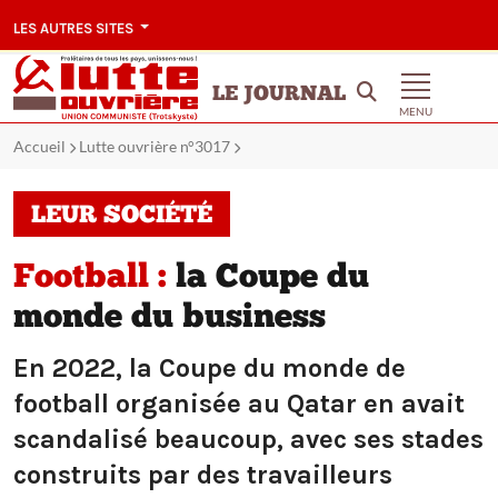
LES AUTRES SITES
LE JOURNAL
MENU
Accueil
Lutte ouvrière n°3017
LEUR SOCIÉTÉ
Football :
la Coupe du
monde du business
En 2022, la Coupe du monde de
football organisée au Qatar en avait
scandalisé beaucoup, avec ses stades
construits par des travailleurs