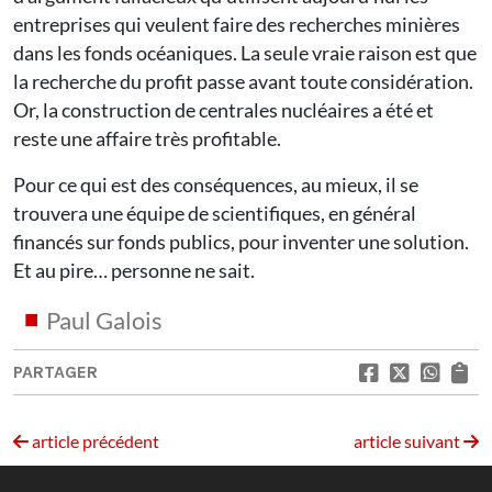
entreprises qui veulent faire des recherches minières
dans les fonds océaniques. La seule vraie raison est que
la recherche du profit passe avant toute considération.
Or, la construction de centrales nucléaires a été et
reste une affaire très profitable.
Pour ce qui est des conséquences, au mieux, il se
trouvera une équipe de scientifiques, en général
financés sur fonds publics, pour inventer une solution.
Et au pire… personne ne sait.
Paul Galois
PARTAGER
article précédent
article suivant