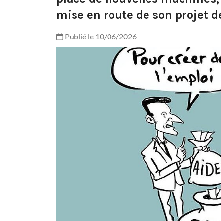
mise en route de son projet de
Publié le 10/06/2026