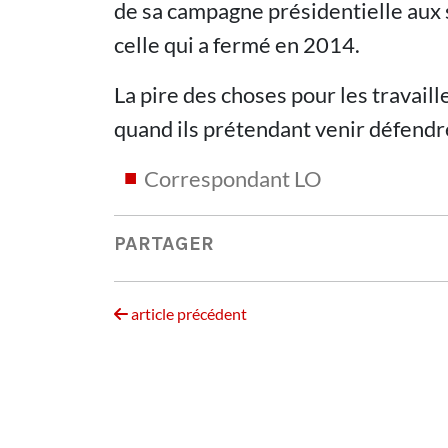
de sa campagne présidentielle aux 
celle qui a fermé en 2014.
La pire des choses pour les travaille
quand ils prétendant venir défendr
Correspondant LO
PARTAGER
article précédent