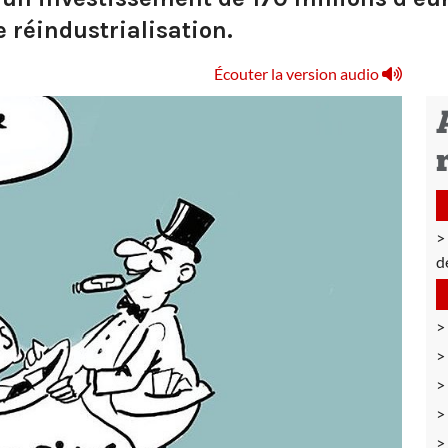
 réindustrialisation.
Écouter la version audio
d