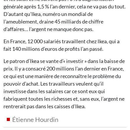
générale après 1,5 % l’an dernier, cela ne va pas du tout.
D’autant qu’Ikea, numéro un mondial de
l’ameublement, draine 45 milliards de chiffre
d’affaires… l’argent ne manque donc pas.
En France, 12 000 salariés travaillent chez Ikea, qui a
fait 140 millions d’euros de profits l’an passé.
Le patron d’Ikea se vante d’« investir » dans la baisse de
prix. Il y a consacré 200 millions l’an dernier en France,
ce qui est une manière de reconnaître le problème du
pouvoir d’achat. Les travailleurs veulent qu’il
investisse dans les salaires car ce sont eux qui
fabriquent toutes les richesses et, sans eux, l’argent ne
rentrerait pas dans les caisses d’Ikea.
Étienne Hourdin