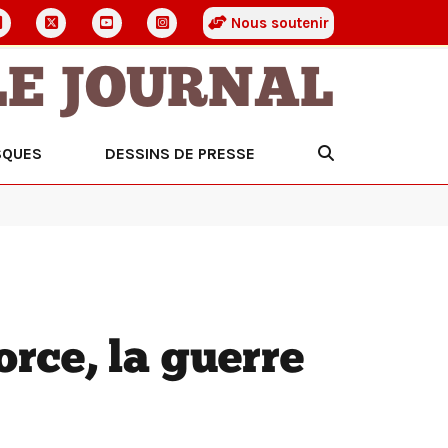
Nous soutenir
LE JOURNAL
SQUES
DESSINS DE PRESSE
orce, la guerre