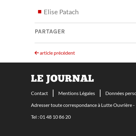
Elise Patach
PARTAGER
article précédent
LE JOURNAL
Contact
Mentions Légales
Données perso
Adresser toute correspondance à Lutte Ouvrière
Tel : 01 48 10 86 20