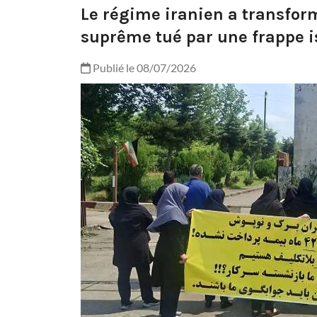
Le régime iranien a transform
suprême tué par une frappe is
Publié le 08/07/2026