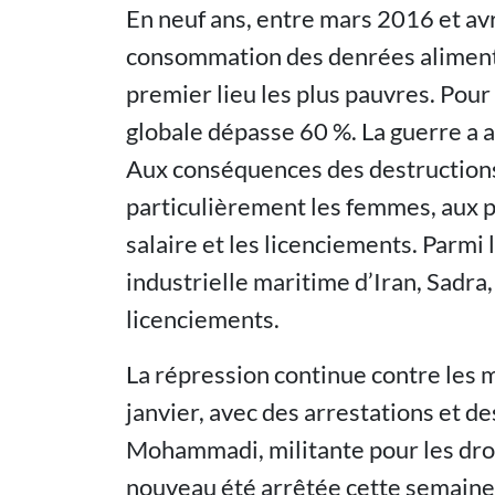
En neuf ans, entre mars 2016 et avri
consommation des denrées aliment
premier lieu les plus pauvres. Pour 
globale dépasse 60 %. La guerre a 
Aux conséquences des destruction
particulièrement les femmes, aux p
salaire et les licenciements. Parmi 
industrielle maritime d’Iran, Sadra
licenciements.
La répression continue contre les m
janvier, avec des arrestations et d
Mohammadi, militante pour les droi
nouveau été arrêtée cette semaine