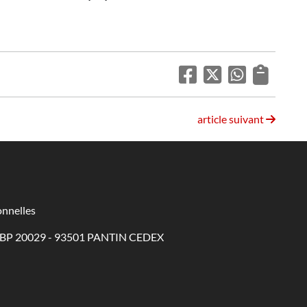
article suivant
nnelles
 - BP 20029 - 93501 PANTIN CEDEX