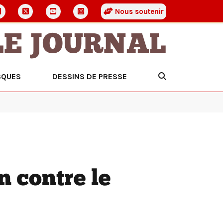
Nous soutenir
LE JOURNAL
SQUES
DESSINS DE PRESSE
n contre le