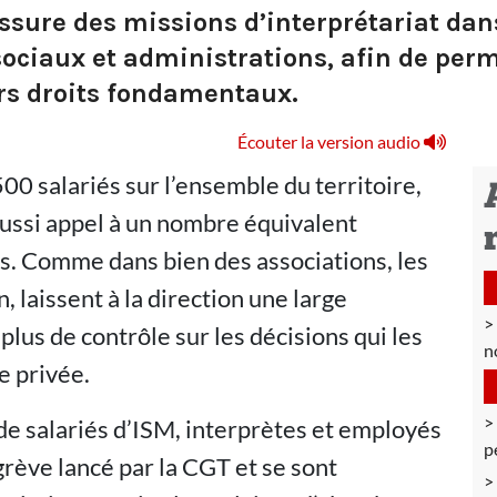
ssure des missions d’interprétariat dan
 sociaux et administrations, afin de pe
rs droits fondamentaux.
Écouter la version audio
00 salariés sur l’ensemble du territoire,
 aussi appel à un nombre équivalent
s. Comme dans bien des associations, les
, laissent à la direction une large
 plus de contrôle sur les décisions qui les
n
e privée.
de salariés d’ISM, interprètes et employés
p
 grève lancé par la CGT et se sont