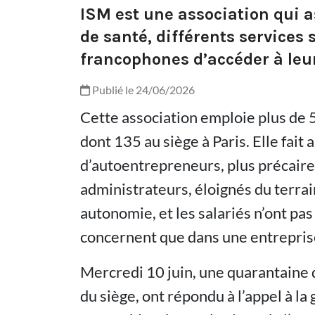
ISM est une association qui a
de santé, différents services
francophones d’accéder à leu
Publié le 24/06/2026
Cette association emploie plus de 5
dont 135 au siège à Paris. Elle fait
d’autoentrepreneurs, plus précaire
administrateurs, éloignés du terrain
autonomie, et les salariés n’ont pas
concernent que dans une entrepris
Mercredi 10 juin, une quarantaine 
du siège, ont répondu à l’appel à la