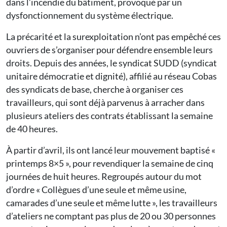
dans l’incendie du bâtiment, provoqué par un
dysfonctionnement du système électrique.
La précarité et la surexploitation n’ont pas empêché ces
ouvriers de s’organiser pour défendre ensemble leurs
droits. Depuis des années, le syndicat SUDD (syndicat
unitaire démocratie et dignité), affilié au réseau Cobas
des syndicats de base, cherche à organiser ces
travailleurs, qui sont déjà parvenus à arracher dans
plusieurs ateliers des contrats établissant la semaine
de 40 heures.
À partir d’avril, ils ont lancé leur mouvement baptisé «
printemps 8×5 », pour revendiquer la semaine de cinq
journées de huit heures. Regroupés autour du mot
d’ordre « Collègues d’une seule et même usine,
camarades d’une seule et même lutte », les travailleurs
d’ateliers ne comptant pas plus de 20 ou 30 personnes