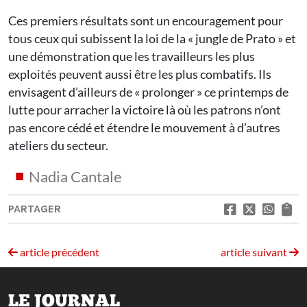
Ces premiers résultats sont un encouragement pour
tous ceux qui subissent la loi de la « jungle de Prato » et
une démonstration que les travailleurs les plus
exploités peuvent aussi être les plus combatifs. Ils
envisagent d’ailleurs de « prolonger » ce printemps de
lutte pour arracher la victoire là où les patrons n’ont
pas encore cédé et étendre le mouvement à d’autres
ateliers du secteur.
Nadia Cantale
PARTAGER
article précédent
article suivant
LE JOURNAL