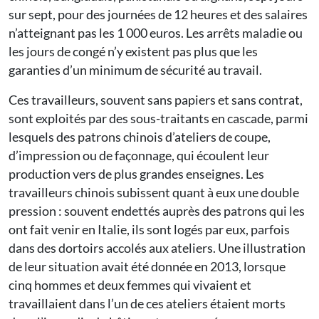
sur sept, pour des journées de 12 heures et des salaires
n’atteignant pas les 1 000 euros. Les arrêts maladie ou
les jours de congé n’y existent pas plus que les
garanties d’un minimum de sécurité au travail.
Ces travailleurs, souvent sans papiers et sans contrat,
sont exploités par des sous-traitants en cascade, parmi
lesquels des patrons chinois d’ateliers de coupe,
d’impression ou de façonnage, qui écoulent leur
production vers de plus grandes enseignes. Les
travailleurs chinois subissent quant à eux une double
pression : souvent endettés auprès des patrons qui les
ont fait venir en Italie, ils sont logés par eux, parfois
dans des dortoirs accolés aux ateliers. Une illustration
de leur situation avait été donnée en 2013, lorsque
cinq hommes et deux femmes qui vivaient et
travaillaient dans l’un de ces ateliers étaient morts