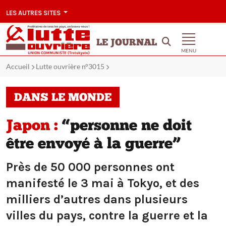
LES AUTRES SITES
LE JOURNAL
MENU
Accueil
Lutte ouvrière n°3015
DANS LE MONDE
Japon :
“personne ne doit
être envoyé à la guerre”
Près de 50 000 personnes ont
manifesté le 3 mai à Tokyo, et des
milliers d’autres dans plusieurs
villes du pays, contre la guerre et la