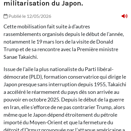
militarisation du Japon.
Publié le 12/05/2026
Cette mobilisation fait suite à d’autres
rassemblements organisés depuis le début de l’année,
notamment le 19 mars lors de la visite de Donald
Trump et de sa rencontre avec la Première ministre
Sanae Takaichi.
Issue de l’aile la plus nationaliste du Parti libéral-
démocrate (PLD), formation conservatrice qui dirige le
Japon presque sans interruption depuis 1955, Takaichi
a accéléré le réarmement du pays dès son arrivée au
pouvoir en octobre 2025. Depuis le début de la guerre
en Iran, elle s’efforce de ne pas contrarier Trump, alors
même que le Japon dépend étroitement du pétrole
importé du Moyen-Orient et que la fermeture du
détroit d’Ormuz provoquée par l’attaque américaine a