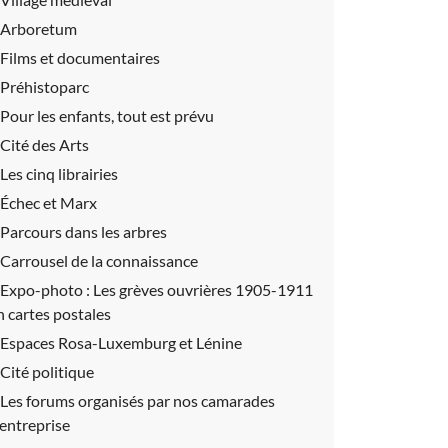
Arboretum
Films et documentaires
Préhistoparc
Pour les enfants, tout est prévu
Cité des Arts
Les cinq librairies
Échec et Marx
Parcours dans les arbres
Carrousel de la connaissance
Expo-photo :
Les grèves ouvrières 1905-1911
n cartes postales
Espaces Rosa-Luxemburg et Lénine
Cité politique
Les forums organisés par nos camarades
’entreprise