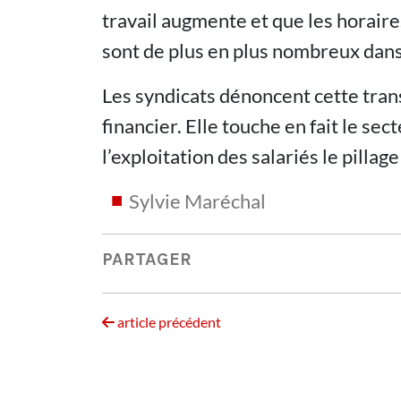
travail augmente et que les horaires
sont de plus en plus nombreux dans 
Les syndicats dénoncent cette tran
financier. Elle touche en fait le sec
l’exploitation des salariés le pillag
Sylvie Maréchal
PARTAGER
article précédent