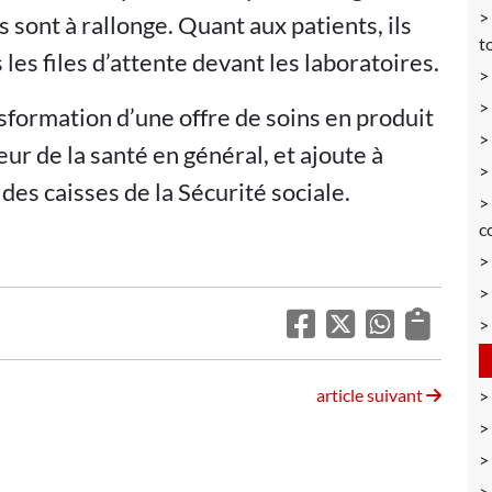
 sont à rallonge. Quant aux patients, ils
t
les files d’attente devant les laboratoires.
sformation d’une offre de soins en produit
teur de la santé en général, et ajoute à
e des caisses de la Sécurité sociale.
c
article suivant