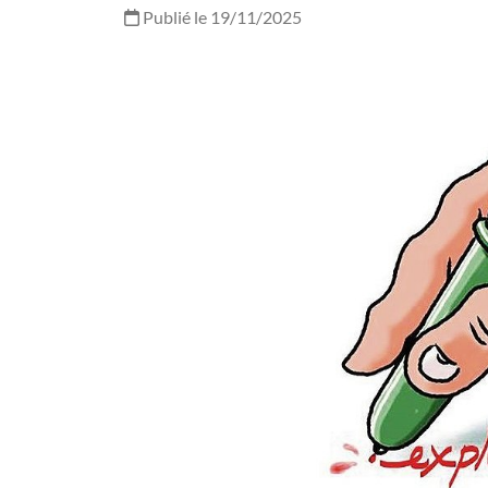
Publié le 19/11/2025