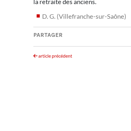
la retraite des anciens.
D. G. (Villefranche-sur-Saône)
PARTAGER
article précédent