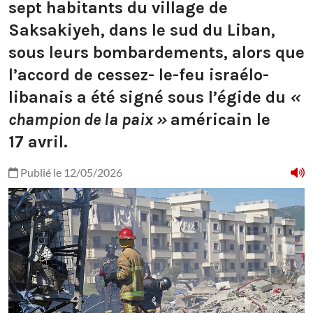
sept habitants du village de
Saksakiyeh, dans le sud du Liban,
sous leurs bombardements, alors que
l’accord de cessez- le-feu israélo-
libanais a été signé sous l’égide du
«
champion de la paix »
américain le
17 avril.
Publié le 12/05/2026