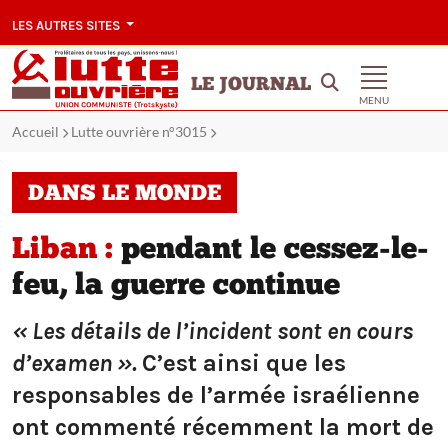
LES AUTRES SITES
LE JOURNAL
MENU
Accueil
Lutte ouvrière n°3015
DANS LE MONDE
Liban :
pendant le cessez-le-
feu, la guerre continue
« Les détails de l’incident sont en cours
d’examen ».
C’est ainsi que les
responsables de l’armée israélienne
ont commenté récemment la mort de