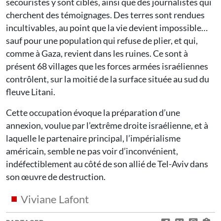
secouristes y sont ciblés, ainsi que des journalistes qui
cherchent des témoignages. Des terres sont rendues
incultivables, au point que la vie devient impossible…
sauf pour une population qui refuse de plier, et qui,
comme à Gaza, revient dans les ruines. Ce sont à
présent 68 villages que les forces armées israéliennes
contrôlent, sur la moitié de la surface située au sud du
fleuve Litani.
Cette occupation évoque la préparation d’une
annexion, voulue par l’extrême droite israélienne, et à
laquelle le partenaire principal, l’impérialisme
américain, semble ne pas voir d’inconvénient,
indéfectiblement au côté de son allié de Tel-Aviv dans
son œuvre de destruction.
Viviane Lafont