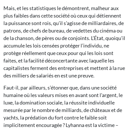
Mais, et les statistiques le démontrent, malheur aux
plus faibles dans cette société où ceux qui détiennent
la puissance sont rois, qu’il s’agisse de milliardaires, de
patrons, de chefs de bureau, de vedettes du cinéma ou
de la chanson, de pères ou de conjoints. L’État, quoiqu’il
accumule les lois censées protéger l’individu, ne
protège réellement que ceux pour qui les lois sont
faites, et la facilité déconcertante avec laquelle les
capitalistes ferment des entreprises et mettent à la rue
des milliers de salariés en est une preuve.
Faut-il, par ailleurs, s’étonner que, dans une société
humaine où les valeurs mises en avant sont l’argent, le
luxe, la domination sociale, la réussite individuelle
mesurée par le nombre de milliards, de châteaux et de
yachts, la prédation du fort contre le faible soit
implicitement encouragée ? Lyhanna est la victime –