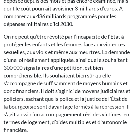
déposée depuis des mois et pas encore examinée, mais
dont le coût pourrait avoisiner 3 milliards d’euros. À
comparer aux 436 milliards programmés pour les
dépenses militaires d’ici 2030.
On ne peut qu’être révolté par l’incapacité de l’État à
protéger les enfants et les femmes face aux violences
sexuelles, aux viols et même aux meurtres. La demande
d’une loi réellement appliquée, ainsi que le souhaitent
300 000 signataires d’une pétition, est bien
compréhensible. Ils souhaitent bien sûr qu’elle
s’accompagne de suffisamment de moyens humains et
donc financiers. Il doit s’agir ici de moyens judiciaires et
policiers, sachant que la police et la justice de l’État de
la bourgeoisie sont davantage formés à la répression. Il
s’agit aussi d’un accompagnement réel des victimes, en
termes de logement, d’aides multiples et d’autonomie
financière.