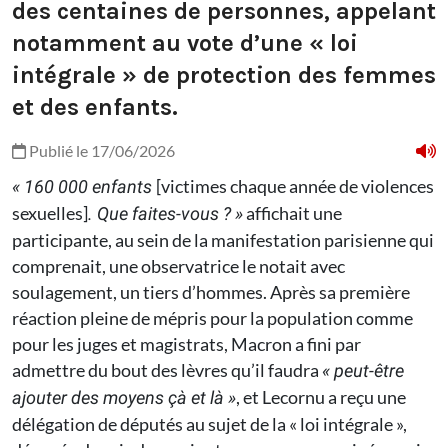
des centaines de personnes, appelant
notamment au vote d’une « loi
intégrale » de protection des femmes
et des enfants.
Publié le 17/06/2026
[victimes chaque année de violences
« 160 000 enfants
sexuelles]
affichait une
. Que faites-vous ? »
participante, au sein de la manifestation parisienne qui
comprenait, une observatrice le notait avec
soulagement, un tiers d’hommes. Après sa première
réaction pleine de mépris pour la population comme
pour les juges et magistrats, Macron a fini par
admettre du bout des lèvres qu’il faudra
« peut-être
, et Lecornu a reçu une
ajouter des moyens çà et là »
délégation de députés au sujet de la « loi intégrale »,