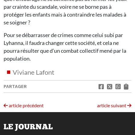
par crainte du scandale, voire ne se borne pas à
protéger les enfants mais à contraindre les malades à
se soigner ?
Pour se débarrasser de crimes comme celui subi par
Lyhanna, il faudra changer cette société, et cela ne
pourra résulter que d’un combat collectif mené par la
population.
Viviane Lafont
PARTAGER
article précédent
article suivant
LE JOURNAL