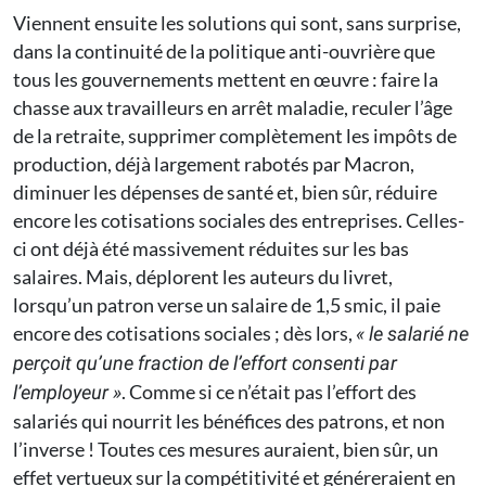
Viennent ensuite les solutions qui sont, sans surprise,
dans la continuité de la politique anti-ouvrière que
tous les gouvernements mettent en œuvre : faire la
chasse aux travailleurs en arrêt maladie, reculer l’âge
de la retraite, supprimer complètement les impôts de
production, déjà largement rabotés par Macron,
diminuer les dépenses de santé et, bien sûr, réduire
encore les cotisations sociales des entreprises. Celles-
ci ont déjà été massivement réduites sur les bas
salaires. Mais, déplorent les auteurs du livret,
lorsqu’un patron verse un salaire de 1,5 smic, il paie
encore des cotisations sociales ; dès lors,
« le salarié ne
perçoit qu’une fraction de l’effort consenti par
. Comme si ce n’était pas l’effort des
l’employeur »
salariés qui nourrit les bénéfices des patrons, et non
l’inverse ! Toutes ces mesures auraient, bien sûr, un
effet vertueux sur la compétitivité et généreraient en