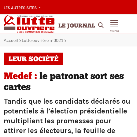
LES AUTRES SITES
LE JOURNAL
MENU
Accueil
Lutte ouvrière n°3021
LEUR SOCIÉTÉ
Medef :
le patronat sort ses
cartes
Tandis que les candidats déclarés ou
potentiels à l’élection présidentielle
multiplient les promesses pour
attirer les électeurs, la feuille de