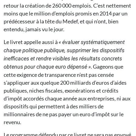
retour la création de 260 000 emplois. C’est nettement
moins que le million d’emplois promis en 2014 par un
prédécesseur à la tête du Medef, et qui n’ont, bien
entendu, jamais vu le jour.
Le livret appelle aussi à
« évaluer systématiquement
chaque politique publique, supprimer les dispositifs
inefficaces et rendre visibles les résultats concrets
. Gageons que
obtenus pour chaque euro dépensé »
cette exigence de transparence n’est pas censée
s’appliquer aux quelque 200 milliards d’euros d’aides
publiques, niches fiscales, exonérations et crédits
d’impôt accordés chaque année aux entreprises, ni aux
dispositifs qui permettent à des milliers de
millionnaires de ne pas payer un euro d’impôt sur le
revenu.
Le programme défendu par ce livret ne sera pas envoyé