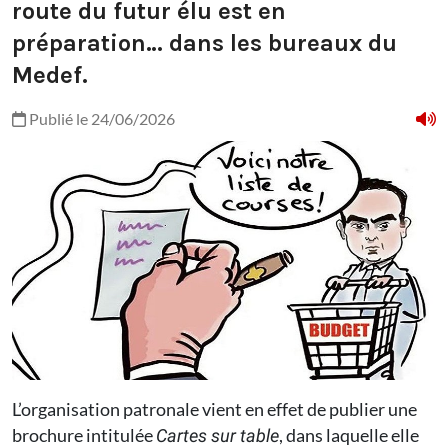
route du futur élu est en
préparation… dans les bureaux du
Medef.
Publié le 24/06/2026
L’organisation patronale vient en effet de publier une
brochure intitulée
, dans laquelle elle
Cartes sur table