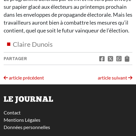
sur papier glacé aux électeurs au printemps prochain
dans les enveloppes de propagande électorale. Mais les
travailleurs auront bien à combattre les mesures qu’il
contient, quel que soit le futur vainqueur de l’élection.
Claire Dunois
PARTAGER
article précédent
article suivant
LE JOURNAL
Contact
Mentions Légales
Données personnelles