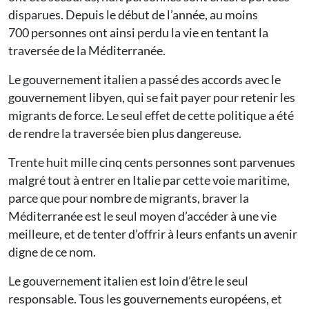
disparues. Depuis le début de l’année, au moins
700 personnes ont ainsi perdu la vie en tentant la
traversée de la Méditerranée.
Le gouvernement italien a passé des accords avec le
gouvernement libyen, qui se fait payer pour retenir les
migrants de force. Le seul effet de cette politique a été
de rendre la traversée bien plus dangereuse.
Trente huit mille cinq cents personnes sont parvenues
malgré tout à entrer en Italie par cette voie maritime,
parce que pour nombre de migrants, braver la
Méditerranée est le seul moyen d’accéder à une vie
meilleure, et de tenter d’offrir à leurs enfants un avenir
digne de ce nom.
Le gouvernement italien est loin d’être le seul
responsable. Tous les gouvernements européens, et