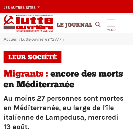
LES AUTRES SITES
LE JOURNAL
MENU
Accueil
Lutte ouvrière n°2977
LEUR SOCIÉTÉ
Migrants :
encore des morts
en Méditerranée
Au moins 27 personnes sont mortes
en Méditerranée, au large de l’île
italienne de Lampedusa, mercredi
13 août.