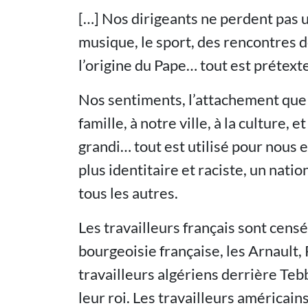
[…] Nos dirigeants ne perdent pas un
musique, le sport, des rencontres d
l’origine du Pape… tout est prétexte
Nos sentiments, l’attachement que l
famille, à notre ville, à la culture,
grandi… tout est utilisé pour nous 
plus identitaire et raciste, un nati
tous les autres.
Les travailleurs français sont censé
bourgeoisie française, les Arnault,
travailleurs algériens derrière Teb
leur roi. Les travailleurs américain