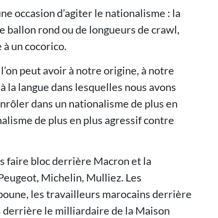
e occasion d’agiter le nationalisme : la
e ballon rond ou de longueurs de crawl,
 à un cocorico.
’on peut avoir à notre origine, à notre
 et à la langue dans lesquelles nous avons
enrôler dans un nationalisme de plus en
onalisme de plus en plus agressif contre
s faire bloc derrière Macron et la
 Peugeot, Michelin, Mulliez. Les
boune, les travailleurs marocains derrière
s derrière le milliardaire de la Maison