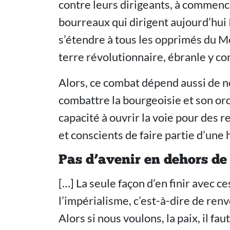
contre leurs dirigeants, à commence
bourreaux qui dirigent aujourd’hui
s’étendre à tous les opprimés du M
terre révolutionnaire, ébranle y co
Alors, ce combat dépend aussi de no
combattre la bourgeoisie et son ord
capacité à ouvrir la voie pour des 
et conscients de faire partie d’une 
Pas d’avenir en dehors de
[…] La seule façon d’en finir avec ce
l’impérialisme, c’est-à-dire de renv
Alors si nous voulons, la paix, il fau