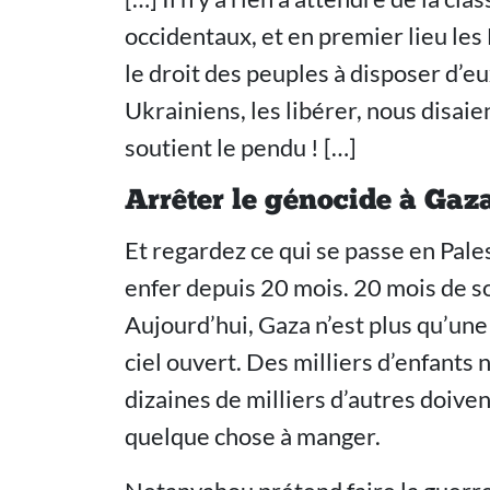
occidentaux, et en premier lieu les
le droit des peuples à disposer d’e
Ukrainiens, les libérer, nous disaie
soutient le pendu ! […]
Arrêter le génocide à Gaz
Et regardez ce qui se passe en Pale
enfer depuis 20 mois. 20 mois de sou
Aujourd’hui, Gaza n’est plus qu’une
ciel ouvert. Des milliers d’enfants n
dizaines de milliers d’autres doiven
quelque chose à manger.