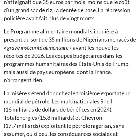
n’atteignait que 35 euros par mois, moins que le coût
d’un grand sac de riz, la denrée de base. La répression
policière avait fait plus de vingt morts.
Le Programme alimentaire mondial s’inquiète à
présent du sort de 35 millions de Nigérians menacés de
« grave insécurité alimentaire »
avant les nouvelles
récoltes de 2026. Les coupes budgétaires dans les
programmes humanitaires des États-Unis de Trump,
mais aussi de pays européens, dont la France,
n’arrangent rien.
La misère s’étend donc chez le troisième exportateur
mondial de pétrole. Les multinationales Shell
(16 milliards de dollars de bénéfices en 2024),
TotalEnergies (15,8 milliards) et Chevron
(17,7 milliards) exploitent le pétrole nigérian, sans
assumer, ou si peu, les conséquences sociales et