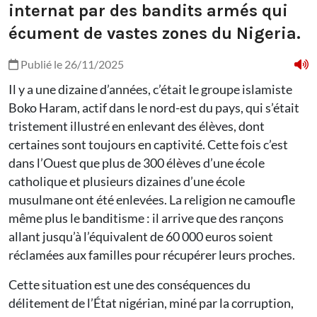
internat par des bandits armés qui
écument de vastes zones du Nigeria.
Publié le 26/11/2025
Il y a une dizaine d’années, c’était le groupe islamiste
Boko Haram, actif dans le nord-est du pays, qui s’était
tristement illustré en enlevant des élèves, dont
certaines sont toujours en captivité. Cette fois c’est
dans l’Ouest que plus de 300 élèves d’une école
catholique et plusieurs dizaines d’une école
musulmane ont été enlevées. La religion ne camoufle
même plus le banditisme : il arrive que des rançons
allant jusqu’à l’équivalent de 60 000 euros soient
réclamées aux familles pour récupérer leurs proches.
Cette situation est une des conséquences du
délitement de l’État nigérian, miné par la corruption,