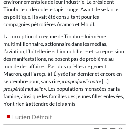
environnementales de leur industrie. Le président
Tinubu leur déroule le tapis rouge. Avant de se lancer
en politique, il avait été consultant pour les
compagnies pétrolières Aramco et Mobil.
La corruption du régime de Tinubu – lui-même
multimillionnaire, actionnaire dans les médias,
l’aviation, l’hôtellerie et l’immobilier – et sa répression
des manifestations, ne posent pas de problème au
monde des affaires. Pas plus qu’elles ne gênent
Macron, qui l’a reçu à l’Élysée l’an dernier et encore en
septembre pour, sans rire,
« approfondir notre
[…]
prospérité mutuelle »
. Les populations menacées par la
famine, ainsi que les familles des jeunes filles enlevées,
n’ont rien à attendre de tels amis.
Lucien Détroit