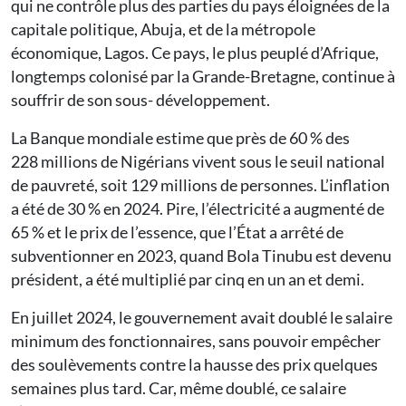
qui ne contrôle plus des parties du pays éloignées de la
capitale politique, Abuja, et de la métropole
économique, Lagos. Ce pays, le plus peuplé d’Afrique,
longtemps colonisé par la Grande-Bretagne, continue à
souffrir de son sous- développement.
La Banque mondiale estime que près de 60 % des
228 millions de Nigérians vivent sous le seuil national
de pauvreté, soit 129 millions de personnes. L’inflation
a été de 30 % en 2024. Pire, l’électricité a augmenté de
65 % et le prix de l’essence, que l’État a arrêté de
subventionner en 2023, quand Bola Tinubu est devenu
président, a été multiplié par cinq en un an et demi.
En juillet 2024, le gouvernement avait doublé le salaire
minimum des fonctionnaires, sans pouvoir empêcher
des soulèvements contre la hausse des prix quelques
semaines plus tard. Car, même doublé, ce salaire