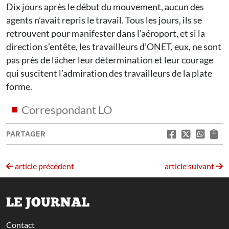
Dix jours après le début du mouvement, aucun des
agents n’avait repris le travail. Tous les jours, ils se
retrouvent pour manifester dans l’aéroport, et si la
direction s’entête, les travailleurs d’ONET, eux, ne sont
pas près de lâcher leur détermination et leur courage
qui suscitent l’admiration des travailleurs de la plate
forme.
Correspondant LO
PARTAGER
article précédent
article suivant
LE JOURNAL
Contact