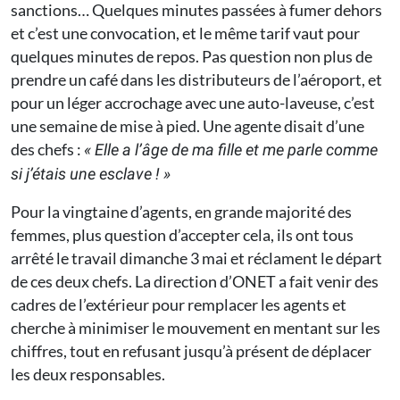
sanctions… Quelques minutes passées à fumer dehors
et c’est une convocation, et le même tarif vaut pour
quelques minutes de repos. Pas question non plus de
prendre un café dans les distributeurs de l’aéroport, et
pour un léger accrochage avec une auto-laveuse, c’est
une semaine de mise à pied. Une agente disait d’une
des chefs :
« Elle a l’âge de ma fille et me parle comme
si j’étais une esclave ! »
Pour la vingtaine d’agents, en grande majorité des
femmes, plus question d’accepter cela, ils ont tous
arrêté le travail dimanche 3 mai et réclament le départ
de ces deux chefs. La direction d’ONET a fait venir des
cadres de l’extérieur pour remplacer les agents et
cherche à minimiser le mouvement en mentant sur les
chiffres, tout en refusant jusqu’à présent de déplacer
les deux responsables.