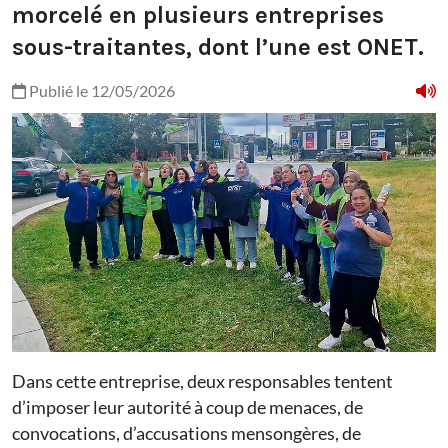
morcelé en plusieurs entreprises
sous-traitantes, dont l’une est ONET.
Publié le 12/05/2026
Dans cette entreprise, deux responsables tentent
d’imposer leur autorité à coup de menaces, de
convocations, d’accusations mensongères, de