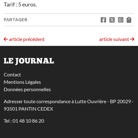
Tarif : 5 euros.
PARTAGER
article précédent
article suivant
LE JOURNAL
Contact
Mentions Légales
Données personnelles
Adresser toute correspondance à Lutte Ouvrière - BP 20029 -
93501 PANTIN CEDEX
Tel : 01 48 10 86 20