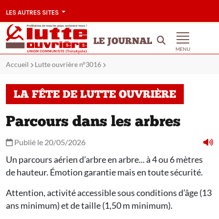
LES AUTRES SITES
LE JOURNAL
MENU
Accueil
Lutte ouvrière n°3016
LA FÊTE DE LUTTE OUVRIÈRE
Parcours dans les arbres
Publié le 20/05/2026
Un parcours aérien d’arbre en arbre... à 4 ou 6 mètres
de hauteur. Émotion garantie mais en toute sécurité.
Attention, activité accessible sous conditions d’âge (13
ans minimum) et de taille (1,50 m minimum).