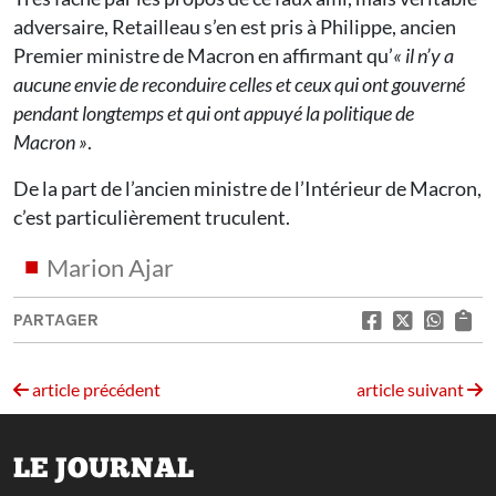
adversaire, Retailleau s’en est pris à Philippe, ancien
Premier ministre de Macron en affirmant qu’
« il n’y a
aucune envie de reconduire celles et ceux qui ont gouverné
pendant longtemps et qui ont appuyé la politique de
Macron »
.
De la part de l’ancien ministre de l’Intérieur de Macron,
c’est particulièrement truculent.
Marion Ajar
PARTAGER
article précédent
article suivant
LE JOURNAL