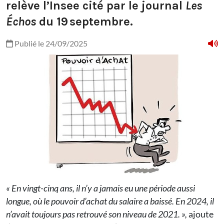
relève l’Insee cité par le journal
Les
Échos
du 19 septembre.
Publié le 24/09/2025
« En vingt-cinq ans, il n’y a jamais eu une période aussi
longue, où le pouvoir d’achat du salaire a baissé. En 2024, il
n’avait toujours pas retrouvé son niveau de 2021. »,
ajoute