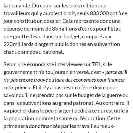
la demande. Du coup, sur les trois millions de
travailleurs qui y auraient droit, seuls 833 000 ont à ce
jour constitué un dossier. Cela représente donc une
dépense de moins de 85 millions d’euros pour l’État,
une goutte d’eau dans son budget, comparé aux
220 milliards d’argent public donnés en subvention
chaque année au patronat.
Selon une économiste interviewée sur TF1, si le
gouvernement n’a toujours rien versé, c’est
« parce qu’il
n’a pas encore trouvé où faire des économies pour financer
cette prime »
. Et il n’y a pas besoin d’être devin pour
savoir qu’il ne prendra pas sur le budget de la guerre ou
dans les subventions au grand patronat. Au contraire, il
va piocher dans le peu d’argent dédié à ce qui est utile à
la population, comme la santé ou l’éducation. Cette
prime sera donc financée par les travailleurs eux-