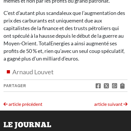
mêmes et non par les profits du grand patronat.
C’est d’autant plus scandaleux que l’augmentation des
prix des carburants est uniquement due aux
capitalistes de la finance et des trusts pétroliers qui
ont spéculé à la hausse depuis le début de la guerre au
Moyen-Orient. TotalEnergies a ainsi augmenté ses
profits de 50 % et, rien qu’avec un seul coup spéculatif,
a gagné plus d’un milliard d’euros.
Arnaud Louvet
PARTAGER
article précédent
article suivant
LE JOURNAL