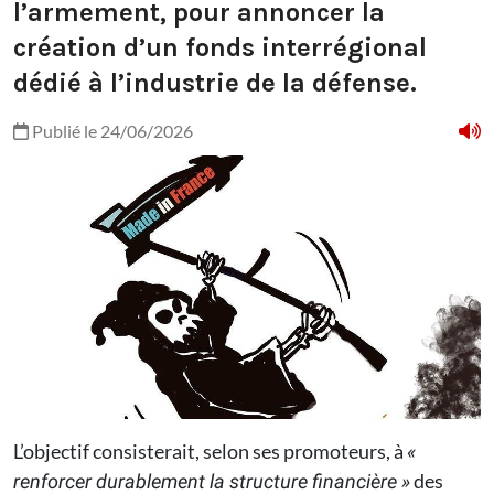
l’armement, pour annoncer la
création d’un fonds interrégional
dédié à l’industrie de la défense.
Publié le 24/06/2026
L’objectif consisterait, selon ses promoteurs, à
«
des
renforcer durablement la structure financière »