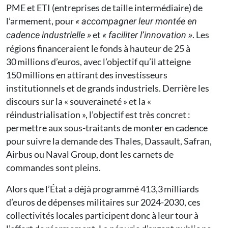
PME et ETI (entreprises de taille intermédiaire) de
l’armement, pour
« accompagner leur montée en
et
. Les
cadence industrielle »
« faciliter l’innovation »
régions financeraient le fonds à hauteur de 25 à
30 millions d’euros, avec l’objectif qu’il atteigne
150 millions en attirant des investisseurs
institutionnels et de grands industriels. Derrière les
discours sur la « souveraineté » et la «
réindustrialisation », l’objectif est très concret :
permettre aux sous-traitants de monter en cadence
pour suivre la demande des Thales, Dassault, Safran,
Airbus ou Naval Group, dont les carnets de
commandes sont pleins.
Alors que l’État a déjà programmé 413,3 milliards
d’euros de dépenses militaires sur 2024-2030, ces
collectivités locales participent donc à leur tour à