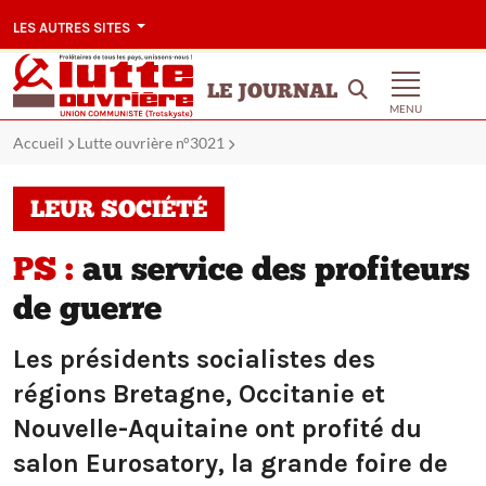
LES AUTRES SITES
LE JOURNAL
MENU
Accueil
Lutte ouvrière n°3021
LEUR SOCIÉTÉ
PS :
au service des profiteurs
de guerre
Les présidents socialistes des
régions Bretagne, Occitanie et
Nouvelle-Aquitaine ont profité du
salon Eurosatory, la grande foire de