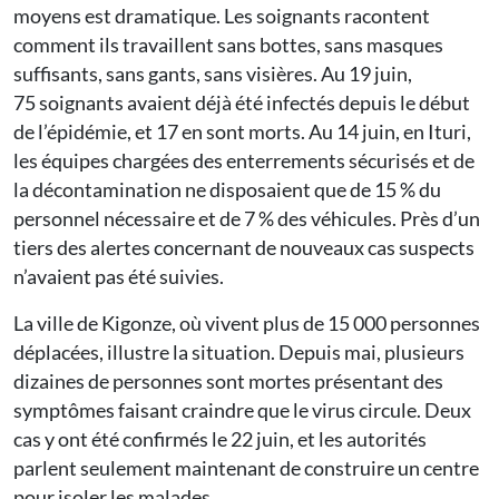
moyens est dramatique. Les soignants racontent
comment ils travaillent sans bottes, sans masques
suffisants, sans gants, sans visières. Au 19 juin,
75 soignants avaient déjà été infectés depuis le début
de l’épidémie, et 17 en sont morts. Au 14 juin, en Ituri,
les équipes chargées des enterrements sécurisés et de
la décontamination ne disposaient que de 15 % du
personnel nécessaire et de 7 % des véhicules. Près d’un
tiers des alertes concernant de nouveaux cas suspects
n’avaient pas été suivies.
La ville de Kigonze, où vivent plus de 15 000 personnes
déplacées, illustre la situation. Depuis mai, plusieurs
dizaines de personnes sont mortes présentant des
symptômes faisant craindre que le virus circule. Deux
cas y ont été confirmés le 22 juin, et les autorités
parlent seulement maintenant de construire un centre
pour isoler les malades.