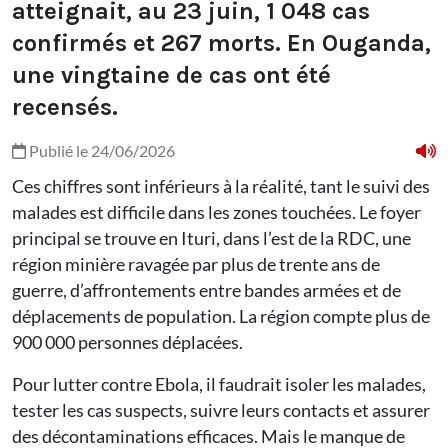
atteignait, au 23 juin, 1 048 cas
confirmés et 267 morts. En Ouganda,
une vingtaine de cas ont été
recensés.
Publié le 24/06/2026
Ces chiffres sont inférieurs à la réalité, tant le suivi des
malades est difficile dans les zones touchées. Le foyer
principal se trouve en Ituri, dans l’est de la RDC, une
région minière ravagée par plus de trente ans de
guerre, d’affrontements entre bandes armées et de
déplacements de population. La région compte plus de
900 000 personnes déplacées.
Pour lutter contre Ebola, il faudrait isoler les malades,
tester les cas suspects, suivre leurs contacts et assurer
des décontaminations efficaces. Mais le manque de