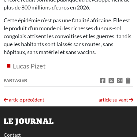
plus de 800 millions d’euros en 2026.
Cette épidémie n’est pas une fatalité africaine. Elle est
le produit d’un monde où les richesses du sous-sol
congolais attisent les convoitises et les guerres, tandis
que les habitants sont laissés sans routes, sans
hôpitaux, sans matériel et sans vaccins.
Lucas Pizet
PARTAGER
article précédent
article suivant
LE JOURNAL
Contact