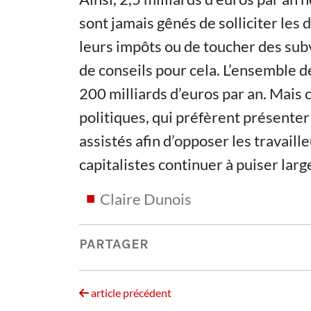
sont jamais gênés de solliciter les 
leurs impôts ou de toucher des sub
de conseils pour cela. L’ensemble d
200 milliards d’euros par an. Mais
politiques, qui préfèrent présente
assistés afin d’opposer les travaille
capitalistes continuer à puiser larg
Claire Dunois
PARTAGER
article précédent