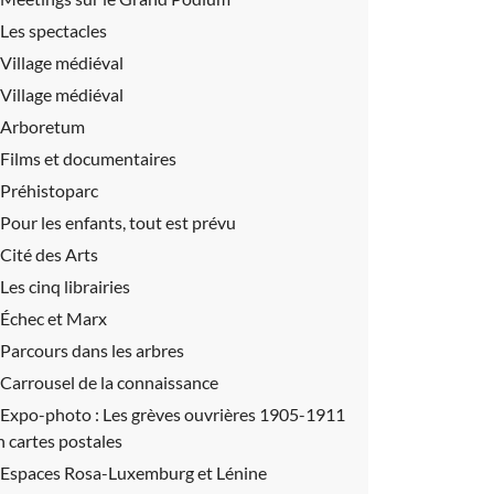
Les spectacles
Village médiéval
Village médiéval
Arboretum
Films et documentaires
Préhistoparc
Pour les enfants, tout est prévu
Cité des Arts
Les cinq librairies
Échec et Marx
Parcours dans les arbres
Carrousel de la connaissance
Expo-photo :
Les grèves ouvrières 1905-1911
n cartes postales
Espaces Rosa-Luxemburg et Lénine