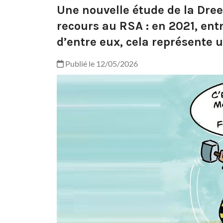
Une nouvelle étude de la Dree
recours au RSA : en 2021, entr
d’entre eux, cela représente
Publié le 12/05/2026