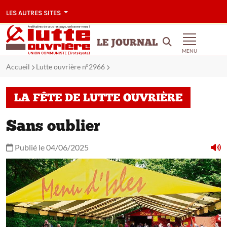
LES AUTRES SITES
LE JOURNAL
MENU
Accueil
Lutte ouvrière n°2966
LA FÊTE DE LUTTE OUVRIÈRE
Sans oublier
Publié le 04/06/2025