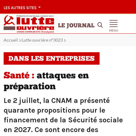
LES AUTRES SITES
LE JOURNAL
MENU
Accueil
Lutte ouvrière n°3023
DANS LES ENTREPRISES
Santé :
attaques en
préparation
Le 2 juillet, la CNAM a présenté
quarante propositions pour le
financement de la Sécurité sociale
en 2027. Ce sont encore des