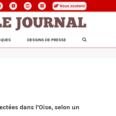
Nous soutenir
LE JOURNAL
SQUES
DESSINS DE PRESSE
ectées dans l’Oise, selon un