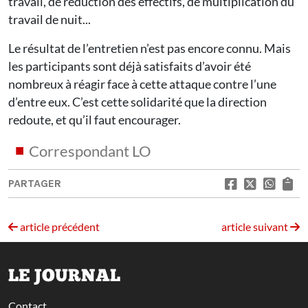
travail, de réduction des effectifs, de multiplication du
travail de nuit...
Le résultat de l’entretien n’est pas encore connu. Mais
les participants sont déjà satisfaits d’avoir été
nombreux à réagir face à cette attaque contre l’une
d’entre eux. C’est cette solidarité que la direction
redoute, et qu’il faut encourager.
Correspondant LO
PARTAGER
article précédent
article suivant
LE JOURNAL
Contact