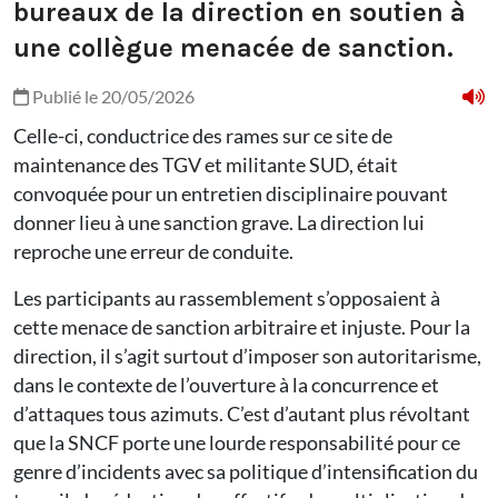
bureaux de la direction en soutien à
une collègue menacée de sanction.
Publié le 20/05/2026
Celle-ci, conductrice des rames sur ce site de
maintenance des TGV et militante SUD, était
convoquée pour un entretien disciplinaire pouvant
donner lieu à une sanction grave. La direction lui
reproche une erreur de conduite.
Les participants au rassemblement s’opposaient à
cette menace de sanction arbitraire et injuste. Pour la
direction, il s’agit surtout d’imposer son autoritarisme,
dans le contexte de l’ouverture à la concurrence et
d’attaques tous azimuts. C’est d’autant plus révoltant
que la SNCF porte une lourde responsabilité pour ce
genre d’incidents avec sa politique d’intensification du