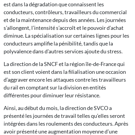
est dans la dégradation que connaissent les
conducteurs, contrôleurs, travailleurs du commercial
et de la maintenance depuis des années. Les journées
s’allongent, l’intensité s’accroît et le pouvoir d’achat
diminue. La spécialisation sur certaines lignes pour les
conducteurs amplifie la pénibilité, tandis que la
polyvalence dans d’autres services ajoute du stress.
La direction de la SNCF et la région île-de-France qui
est son client voient dans la filialisation une occasion
d’aggraver encore les attaques contre les travailleurs
du rail en comptant sur la division en entités
différentes pour diminuer leur résistance.
Ainsi, au début du mois, la direction de SVCO a
présenté les journées de travail telles qu’elles seront
intégrées dans les roulements des conducteurs. Après
avoir présenté une augmentation moyenne d’une