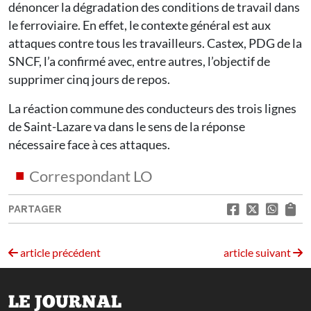
dénoncer la dégradation des conditions de travail dans
le ferroviaire. En effet, le contexte général est aux
attaques contre tous les travailleurs. Castex, PDG de la
SNCF, l’a confirmé avec, entre autres, l’objectif de
supprimer cinq jours de repos.
La réaction commune des conducteurs des trois lignes
de Saint-Lazare va dans le sens de la réponse
nécessaire face à ces attaques.
Correspondant LO
PARTAGER
article précédent
article suivant
LE JOURNAL