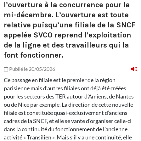
l’ouverture à la concurrence pour la
mi-décembre. L’ouverture est toute
relative puisqu’une filiale de la SNCF
appelée SVCO reprend l’exploitation
de la ligne et des travailleurs qui la
font fonctionner.
Publié le 20/05/2026
Ce passage en filiale est le premier de la région
parisienne mais d’autres filiales ont déjà été créées
pour les secteurs des TER autour d’Amiens, de Nantes
ou de Nice par exemple. La direction de cette nouvelle
filiale est constituée quasi-exclusivement d’anciens
cadres de la SNCF, et elle se vante d’organiser celle-ci
dans la continuité du fonctionnement de l’ancienne
activité « Transilien ». Mais s’il y a une continuité, elle