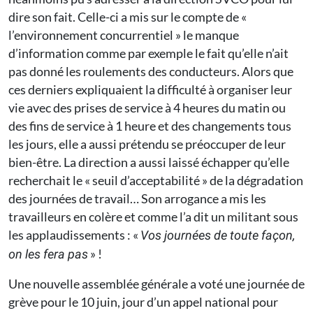
dire son fait. Celle-ci a mis sur le compte de «
l’environnement concurrentiel » le manque
d’information comme par exemple le fait qu’elle n’ait
pas donné les roulements des conducteurs. Alors que
ces derniers expliquaient la difficulté à organiser leur
vie avec des prises de service à 4 heures du matin ou
des fins de service à 1 heure et des changements tous
les jours, elle a aussi prétendu se préoccuper de leur
bien-être. La direction a aussi laissé échapper qu’elle
recherchait le « seuil d’acceptabilité » de la dégradation
des journées de travail… Son arrogance a mis les
travailleurs en colère et comme l’a dit un militant sous
les applaudissements : «
Vos journées de toute façon,
» !
on les fera pas
Une nouvelle assemblée générale a voté une journée de
grève pour le 10 juin, jour d’un appel national pour