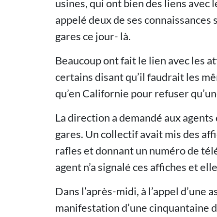
usines, qui ont bien des liens avec 
appelé deux de ses connaissances sa
gares ce jour- là.
Beaucoup ont fait le lien avec les 
certains disant qu’il faudrait les 
qu’en Californie pour refuser qu’une
La direction a demandé aux agents d
gares. Un collectif avait mis des a
rafles et donnant un numéro de tél
agent n’a signalé ces affiches et ell
Dans l’après-midi, à l’appel d’une a
manifestation d’une cinquantaine d