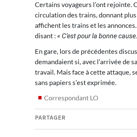
Certains voyageurs l’ont rejointe.
circulation des trains, donnant plus
affichent les trains et les annonces
disant :
« C’est pour la bonne cause.
En gare, lors de précédentes discus
demandaient si, avec l’arrivée de s
travail. Mais face à cette attaque, s
sans papiers s’est exprimée.
Correspondant LO
PARTAGER