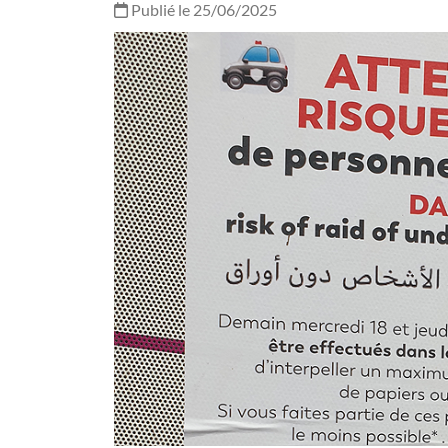
Publié le 25/06/2025