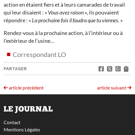
action en étaient fiers et à leurs camarades de travail
qui leur disaient : «
Vous avez raison
», ils pouvaient
répondre : «
La prochaine fois il faudra que tu viennes.
»
Rendez-vous à la prochaine action, à l’intérieur ou à
l’extérieur de l’usine…
Correspondant LO
PARTAGER
article précédent
article suivant
LE JOURNAL
Contact
Mentions Légales