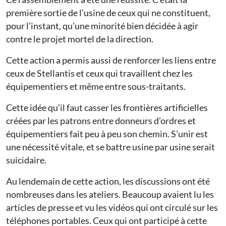
première sortie de l’usine de ceux qui ne constituent,
pour l’instant, qu’une minorité bien décidée à agir
contre le projet mortel de la direction.
Cette action a permis aussi de renforcer les liens entre
ceux de Stellantis et ceux qui travaillent chez les
équipementiers et même entre sous-traitants.
Cette idée qu’il faut casser les frontières artificielles
créées par les patrons entre donneurs d’ordres et
équipementiers fait peu à peu son chemin. S’unir est
une nécessité vitale, et se battre usine par usine serait
suicidaire.
Au lendemain de cette action, les discussions ont été
nombreuses dans les ateliers. Beaucoup avaient lu les
articles de presse et vu les vidéos qui ont circulé sur les
téléphones portables. Ceux qui ont participé à cette