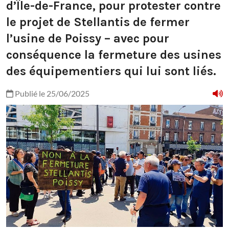
d’Île-de-France, pour protester contre
le projet de Stellantis de fermer
l’usine de Poissy – avec pour
conséquence la fermeture des usines
des équipementiers qui lui sont liés.
Publié le 25/06/2025