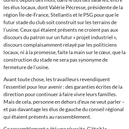
les élus locaux, dont Valérie Pécresse, présidente de la
région Île-de-France, Stellantis et le PSG pour que le
futur stade du club soit construit sur les terrains de
l’usine. Ceux qui étaient présents ne croient pas aux
discours du patron sur un futur « projet industriel »,
discours complaisamment relayé par les politiciens
locaux, ni à la promesse, faite la main sur le cœur, que la
construction du stade ne sera pas synonyme de
fermeture de l’usine.
Avant toute chose, les travailleurs revendiquent
l’essentiel pour leur avenir : des garanties écrites de la
direction pour continuer à faire vivre leurs familles.
Mais de cela, personne en dehors d’eux ne veut parler –
et pas davantage les élus de gauche du conseil régional
qui étaient présents au rassemblement.
Ce rassemblement a été une réussite. C’était la