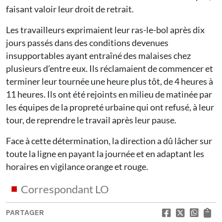
faisant valoir leur droit de retrait.
Les travailleurs exprimaient leur ras-le-bol après dix
jours passés dans des conditions devenues
insupportables ayant entraîné des malaises chez
plusieurs d’entre eux. Ils réclamaient de commencer et
terminer leur tournée une heure plus tôt, de 4 heures à
11 heures. Ils ont été rejoints en milieu de matinée par
les équipes de la propreté urbaine qui ont refusé, à leur
tour, de reprendre le travail après leur pause.
Face à cette détermination, la direction a dû lâcher sur
toute la ligne en payant la journée et en adaptant les
horaires en vigilance orange et rouge.
Correspondant LO
PARTAGER