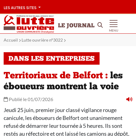
LES AUTRES SITES
LE JOURNAL
MENU
Accueil
Lutte ouvrière n°3022
DANS LES ENTREPRISES
Territoriaux de Belfort :
les
éboueurs montrent la voie
Publié le 01/07/2026
Jeudi 25 juin, premier jour classé vigilance rouge
canicule, les éboueurs de Belfort ont unanimement
refusé de démarrer leur tournée à 5 heures. Ils sont
restés au réfectoire et ont laissé les camions au dépôt,