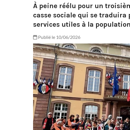
À peine réélu pour un troisiè
casse sociale qui se traduira
services utiles à la population
Publié le 10/06/2026