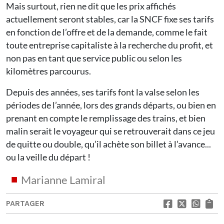
Mais surtout, rien ne dit que les prix affichés
actuellement seront stables, car la SNCF fixe ses tarifs
en fonction de l’offre et de la demande, comme le fait
toute entreprise capitaliste à la recherche du profit, et
non pas en tant que service public ou selon les
kilomètres parcourus.
Depuis des années, ses tarifs font la valse selon les
périodes de l’année, lors des grands départs, ou bien en
prenant en compte le remplissage des trains, et bien
malin serait le voyageur qui se retrouverait dans ce jeu
de quitte ou double, qu’il achète son billet à l’avance...
ou la veille du départ !
Marianne Lamiral
PARTAGER