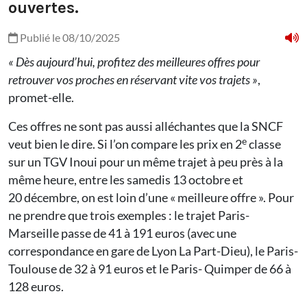
ouvertes.
Publié le 08/10/2025
« Dès aujourd’hui, profitez des meilleures offres pour
retrouver vos proches en réservant vite vos trajets »
,
promet-elle.
Ces offres ne sont pas aussi alléchantes que la SNCF
e
veut bien le dire. Si l’on compare les prix en 2
classe
sur un TGV Inoui pour un même trajet à peu près à la
même heure, entre les samedis 13 octobre et
20 décembre, on est loin d’une « meilleure offre ». Pour
ne prendre que trois exemples : le trajet Paris-
Marseille passe de 41 à 191 euros (avec une
correspondance en gare de Lyon La Part-Dieu), le Paris-
Toulouse de 32 à 91 euros et le Paris- Quimper de 66 à
128 euros.