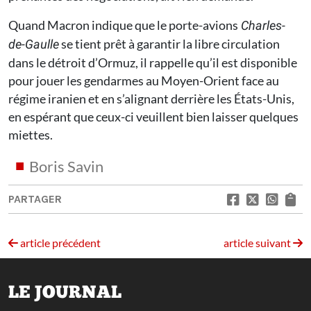
Quand Macron indique que le porte-avions
Charles-
se tient prêt à garantir la libre circulation
de-Gaulle
dans le détroit d’Ormuz, il rappelle qu’il est disponible
pour jouer les gendarmes au Moyen-Orient face au
régime iranien et en s’alignant derrière les États-Unis,
en espérant que ceux-ci veuillent bien laisser quelques
miettes.
Boris Savin
PARTAGER
article précédent
article suivant
LE JOURNAL