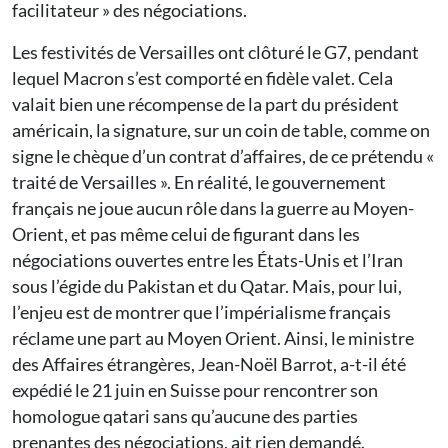
facilitateur » des négociations.
Les festivités de Versailles ont clôturé le G7, pendant
lequel Macron s’est comporté en fidèle valet. Cela
valait bien une récompense de la part du président
américain, la signature, sur un coin de table, comme on
signe le chèque d’un contrat d’affaires, de ce prétendu «
traité de Versailles ». En réalité, le gouvernement
français ne joue aucun rôle dans la guerre au Moyen-
Orient, et pas même celui de figurant dans les
négociations ouvertes entre les États-Unis et l’Iran
sous l’égide du Pakistan et du Qatar. Mais, pour lui,
l’enjeu est de montrer que l’impérialisme français
réclame une part au Moyen Orient. Ainsi, le ministre
des Affaires étrangères, Jean-Noël Barrot, a-t-il été
expédié le 21 juin en Suisse pour rencontrer son
homologue qatari sans qu’aucune des parties
prenantes des négociations, ait rien demandé.