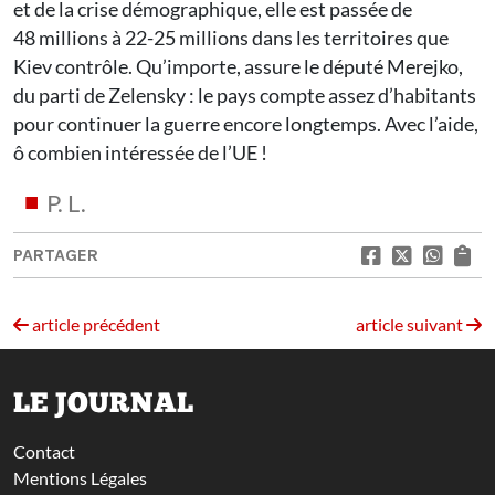
et de la crise démographique, elle est passée de
48 millions à 22-25 millions dans les territoires que
Kiev contrôle. Qu’importe, assure le député Merejko,
du parti de Zelensky : le pays compte assez d’habitants
pour continuer la guerre encore longtemps. Avec l’aide,
ô combien intéressée de l’UE !
P. L.
PARTAGER
article précédent
article suivant
LE JOURNAL
Contact
Mentions Légales