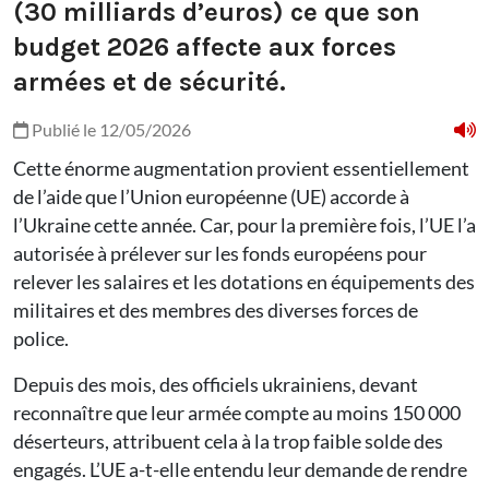
(30 milliards d’euros) ce que son
budget 2026 affecte aux forces
armées et de sécurité.
Publié le 12/05/2026
Cette énorme augmentation provient essentiellement
de l’aide que l’Union européenne (UE) accorde à
l’Ukraine cette année. Car, pour la première fois, l’UE l’a
autorisée à prélever sur les fonds européens pour
relever les salaires et les dotations en équipements des
militaires et des membres des diverses forces de
police.
Depuis des mois, des officiels ukrainiens, devant
reconnaître que leur armée compte au moins 150 000
déserteurs, attribuent cela à la trop faible solde des
engagés. L’UE a-t-elle entendu leur demande de rendre