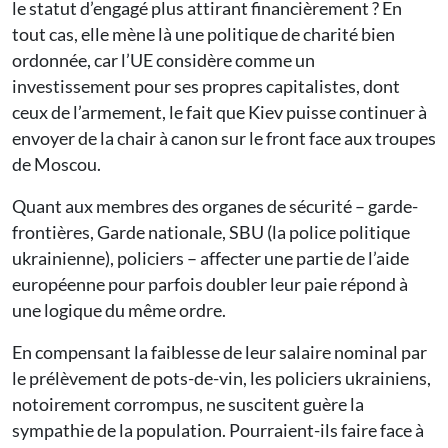
le statut d’engagé plus attirant financièrement ? En
tout cas, elle mène là une politique de charité bien
ordonnée, car l’UE considère comme un
investissement pour ses propres capitalistes, dont
ceux de l’armement, le fait que Kiev puisse continuer à
envoyer de la chair à canon sur le front face aux troupes
de Moscou.
Quant aux membres des organes de sécurité – garde-
frontières, Garde nationale, SBU (la police politique
ukrainienne), policiers – affecter une partie de l’aide
européenne pour parfois doubler leur paie répond à
une logique du même ordre.
En compensant la faiblesse de leur salaire nominal par
le prélèvement de pots-de-vin, les policiers ukrainiens,
notoirement corrompus, ne suscitent guère la
sympathie de la population. Pourraient-ils faire face à