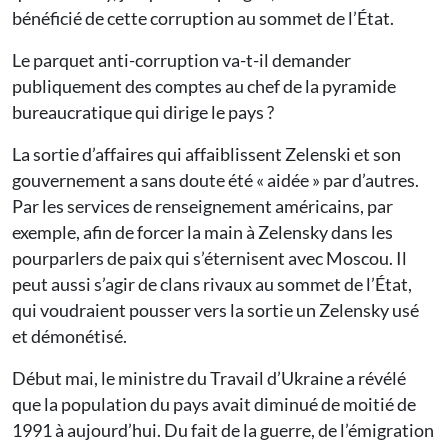
bénéficié de cette corruption au sommet de l’État.
Le parquet anti-corruption va-t-il demander
publiquement des comptes au chef de la pyramide
bureaucratique qui dirige le pays ?
La sortie d’affaires qui affaiblissent Zelenski et son
gouvernement a sans doute été « aidée » par d’autres.
Par les services de renseignement américains, par
exemple, afin de forcer la main à Zelensky dans les
pourparlers de paix qui s’éternisent avec Moscou. Il
peut aussi s’agir de clans rivaux au sommet de l’État,
qui voudraient pousser vers la sortie un Zelensky usé
et démonétisé.
Début mai, le ministre du Travail d’Ukraine a révélé
que la population du pays avait diminué de moitié de
1991 à aujourd’hui. Du fait de la guerre, de l’émigration