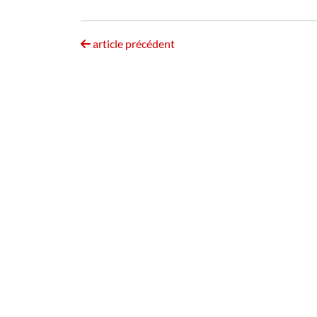
article précédent