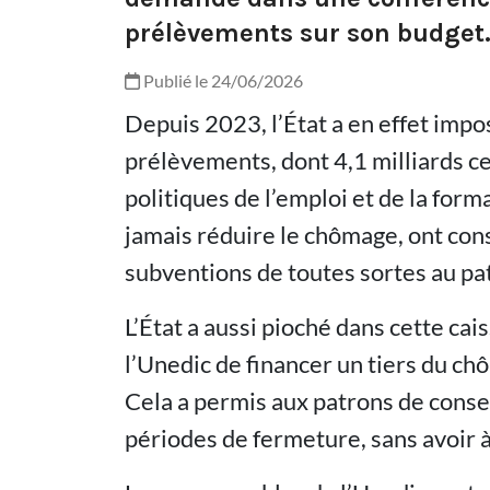
prélèvements sur son budget
Publié le 24/06/2026
Depuis 2023, l’État a en effet impo
prélèvements, dont 4,1 milliards c
politiques de l’emploi et de la form
jamais réduire le chômage, ont con
subventions de toutes sortes au pa
L’État a aussi pioché dans cette cai
l’Unedic de financer un tiers du chô
Cela a permis aux patrons de conse
périodes de fermeture, sans avoir à