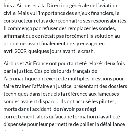
fois à Airbus et à la Direction générale de l’aviation
civile. Mais vu l’importance des enjeux financiers, le
constructeur refusa de reconnaître ses responsabilités.
Il commença par refuser des remplacer les sondes,
affirmant que ce n’était pas forcément la solution au
problème, avant finalement de s’y engager en
avril 2009, quelques jours avant le crash.
Airbus et Air France ont pourtant été relaxés deux fois
par la justice. Ces poids lourds français de
l’aéronautique ont exercé de multiples pressions pour
faire traîner l’affaire en justice, présentant des dossiers
techniques dans lesquels la référence aux fameuses
sondes avaient disparu… Ils ont accusé les pilotes,
morts dans l’accident, de n’avoir pas réagi
correctement, alors qu’aucune formation n’avait été
dispensée pour leur permettre de pallier la défaillance