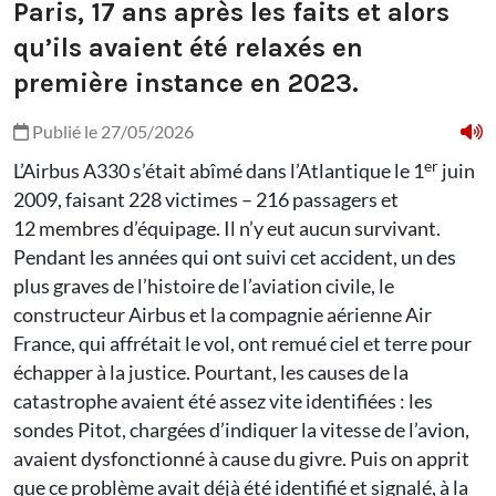
Paris, 17 ans après les faits et alors
qu’ils avaient été relaxés en
première instance en 2023.
Publié le 27/05/2026
er
L’Airbus A330 s’était abîmé dans l’Atlantique le 1
juin
2009, faisant 228 victimes – 216 passagers et
12 membres d’équipage. Il n’y eut aucun survivant.
Pendant les années qui ont suivi cet accident, un des
plus graves de l’histoire de l’aviation civile, le
constructeur Airbus et la compagnie aérienne Air
France, qui affrétait le vol, ont remué ciel et terre pour
échapper à la justice. Pourtant, les causes de la
catastrophe avaient été assez vite identifiées : les
sondes Pitot, chargées d’indiquer la vitesse de l’avion,
avaient dysfonctionné à cause du givre. Puis on apprit
que ce problème avait déjà été identifié et signalé, à la