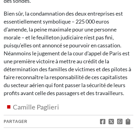
des sondes.
Bien sûr, la condamnation des deux entreprises est
essentiellement symbolique – 225 000 euros
d’amende, la peine maximale pour une personne
morale – et le feuilleton judiciaire n’est pas fini,
puisqu’elles ont annoncé se pourvoir en cassation.
Néanmoins le jugement de la cour d’appel de Paris est
une première victoire à mettre au crédit de la
détermination des familles de victimes et des pilotes à
faire reconnaître la responsabilité de ces capitalistes
du secteur aérien qui font passer la sécurité de leurs
profits avant celle des passagers et des travailleurs.
Camille Paglieri
PARTAGER