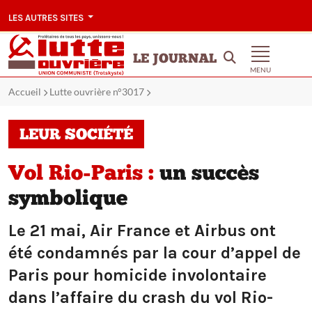
LES AUTRES SITES
LE JOURNAL
MENU
Accueil
Lutte ouvrière n°3017
LEUR SOCIÉTÉ
Vol Rio-Paris :
un succès
symbolique
Le 21 mai, Air France et Airbus ont
été condamnés par la cour d’appel de
Paris pour homicide involontaire
dans l’affaire du crash du vol Rio-