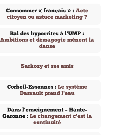
Consommer « français » :
Acte
citoyen ou astuce marketing ?
Bal des hypocrites à l'UMP :
Ambitions et démagogie mènent la
danse
Sarkozy et ses amis
Corbeil-Essonnes :
Le système
Dassault prend l'eau
Dans l'enseignement – Haute-
Garonne :
Le changement c'est la
continuité