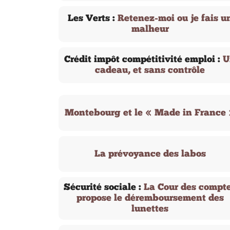
Les Verts :
Retenez-moi ou je fais u
malheur
Crédit impôt compétitivité emploi :
U
cadeau, et sans contrôle
Montebourg et le « Made in France
La prévoyance des labos
Sécurité sociale :
La Cour des compt
propose le déremboursement des
lunettes