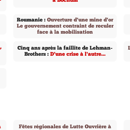
à Bochum
Roumanie :
Ouverture d'une mine d'or
Le gouvernement contraint de reculer
face à la mobilisation
,
Cinq ans après la faillite de Lehman-
Brothers :
D'une crise à l'autre...
à
Fêtes régionales de Lutte Ouvrière à