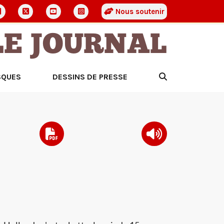
Nous soutenir
LE JOURNAL
SQUES
DESSINS DE PRESSE