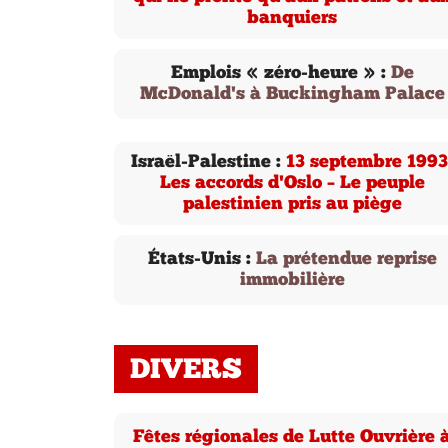
banquiers
Emplois « zéro-heure » :
De
McDonald's à Buckingham Palace
Israël-Palestine :
13 septembre 1993
Les accords d'Oslo – Le peuple
palestinien pris au piège
États-Unis :
La prétendue reprise
immobilière
DIVERS
Fêtes régionales de Lutte Ouvrière 