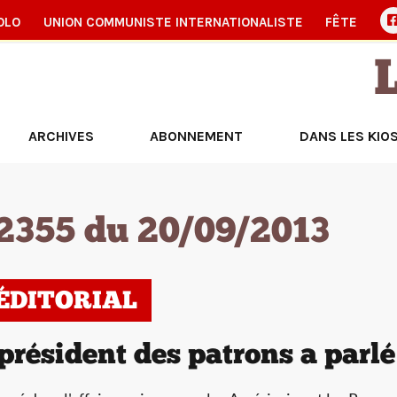
OLO
UNION COMMUNISTE INTERNATIONALISTE
FÊTE
ARCHIVES
ABONNEMENT
DANS LES KIO
2355 du 20/09/2013
’ÉDITORIAL
président des patrons a parlé