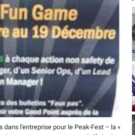
s dans l'entreprise pour le Peak-Fest – la «