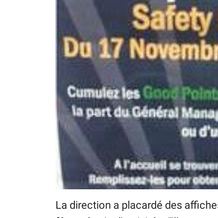
La direction a placardé des affiche