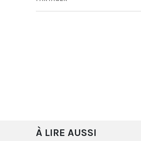
À LIRE AUSSI