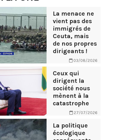
La menace ne
vient pas des
immigrés de
Ceuta, mais
de nos propres
dirigeants !
03/08/2026
Ceux qui
dirigent la
société nous
mènent à la
catastrophe
27/07/2026
La politique
écologique