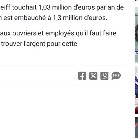
reiff touchait 1,03 million d'euros par an de
in est embauché à 1,3 million d'euros.
aux ouvriers et employés qu'il faut faire
 trouver l'argent pour cette