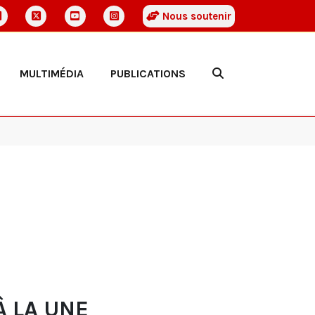
Nous soutenir
MULTIMÉDIA
PUBLICATIONS
À LA UNE