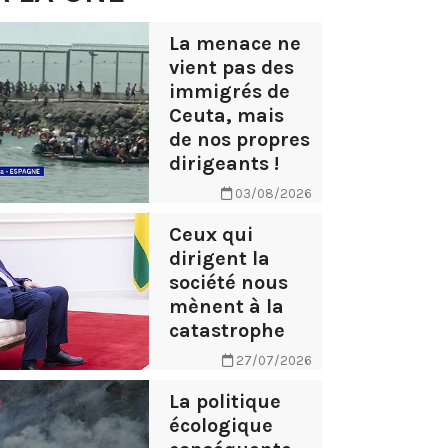
La menace ne
vient pas des
immigrés de
Ceuta, mais
de nos propres
dirigeants !
03/08/2026
Ceux qui
dirigent la
société nous
mènent à la
catastrophe
27/07/2026
La politique
écologique