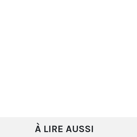
À LIRE AUSSI