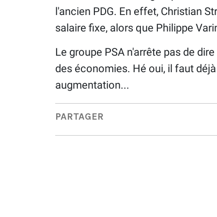
l'ancien PDG. En effet, Christian St
salaire fixe, alors que Philippe Var
Le groupe PSA n'arrête pas de dire 
des économies. Hé oui, il faut déjà
augmentation...
PARTAGER