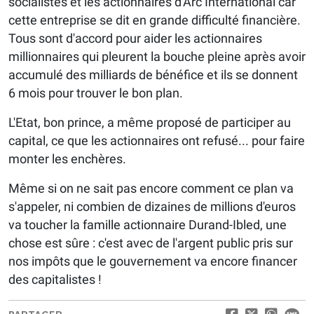
socialistes et les actionnaires d'Arc International car
cette entreprise se dit en grande difficulté financière.
Tous sont d'accord pour aider les actionnaires
millionnaires qui pleurent la bouche pleine après avoir
accumulé des milliards de bénéfice et ils se donnent
6 mois pour trouver le bon plan.
L'Etat, bon prince, a même proposé de participer au
capital, ce que les actionnaires ont refusé... pour faire
monter les enchères.
Même si on ne sait pas encore comment ce plan va
s'appeler, ni combien de dizaines de millions d'euros
va toucher la famille actionnaire Durand-Ibled, une
chose est sûre : c'est avec de l'argent public pris sur
nos impôts que le gouvernement va encore financer
des capitalistes !