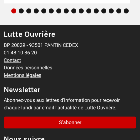
Lutte Ouvrière
BP 20029 - 93501 PANTIN CEDEX
01 48 10 86 20
Contact
Données personnelles
Mentions légales
Newsletter
Abonnez-vous aux lettres d'information pour recevoir
chaque lundi par email l'actualité de Lutte Ouvrière.
S'abonner
Nous suivre