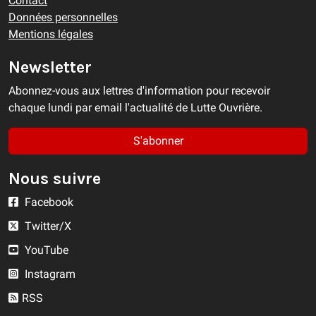
Contact
Données personnelles
Mentions légales
Newsletter
Abonnez-vous aux lettres d'information pour recevoir
chaque lundi par email l'actualité de Lutte Ouvrière.
S'abonner
Nous suivre
Facebook
Twitter/X
YouTube
Instagram
RSS