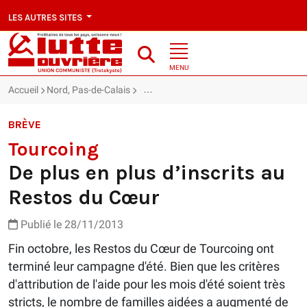
LES AUTRES SITES
MENU
Accueil
Nord, Pas-de-Calais
Tourcoing : De plus en plus d’inscrits a
BRÈVE
Tourcoing
De plus en plus d’inscrits au
Restos du Cœur
Publié le 28/11/2013
Fin octobre, les Restos du Cœur de Tourcoing ont
terminé leur campagne d'été. Bien que les critères
d'attribution de l'aide pour les mois d'été soient très
stricts, le nombre de familles aidées a augmenté de