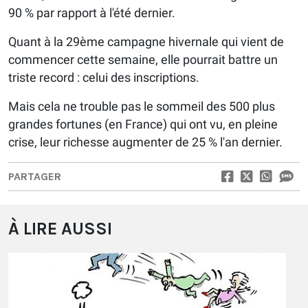
90 % par rapport à l'été dernier.
Quant à la 29ème campagne hivernale qui vient de
commencer cette semaine, elle pourrait battre un
triste record : celui des inscriptions.
Mais cela ne trouble pas le sommeil des 500 plus
grandes fortunes (en France) qui ont vu, en pleine
crise, leur richesse augmenter de 25 % l'an dernier.
PARTAGER
À LIRE AUSSI