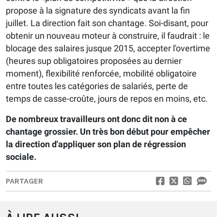
propose à la signature des syndicats avant la fin
juillet. La direction fait son chantage. Soi-disant, pour
obtenir un nouveau moteur à construire, il faudrait : le
blocage des salaires jusque 2015, accepter l'overtime
(heures sup obligatoires proposées au dernier
moment), flexibilité renforcée, mobilité obligatoire
entre toutes les catégories de salariés, perte de
temps de casse-croûte, jours de repos en moins, etc.
De nombreux travailleurs ont donc dit non à ce
chantage grossier. Un très bon début pour empêcher
la direction d'appliquer son plan de régression
sociale.
PARTAGER