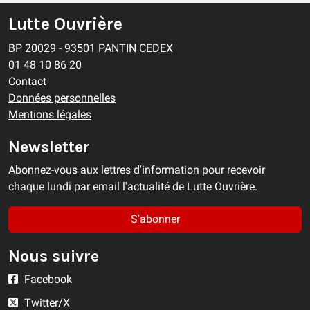
Lutte Ouvrière
BP 20029 - 93501 PANTIN CEDEX
01 48 10 86 20
Contact
Données personnelles
Mentions légales
Newsletter
Abonnez-vous aux lettres d'information pour recevoir
chaque lundi par email l'actualité de Lutte Ouvrière.
S'abonner
Nous suivre
Facebook
Twitter/X